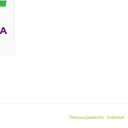
Tietosuojaseloste
Evästeet